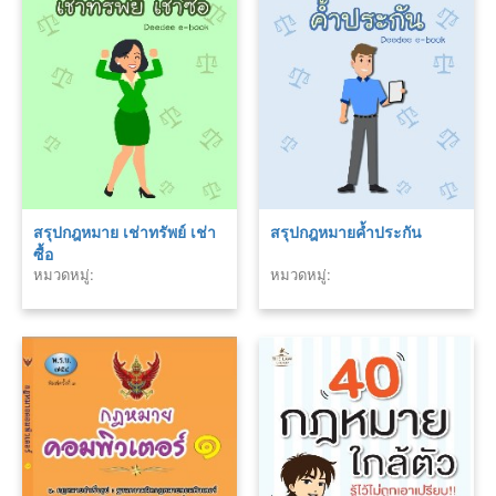
สรุปกฎหมาย เช่าทรัพย์ เช่า
สรุปกฎหมายค้ำประกัน
ซื้อ
หมวดหมู่:
หมวดหมู่: