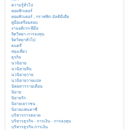
ความรู้ทั่วไป
คอมพิวเตอร์
คอมพิวเตอร์ , กราฟฟิก มัลติมีเดีย
คู่มือเตรียมสอบ
งานอดิเรก-ฝีมือ
จิตวิทยา-การลงทุน
จิตวิทยาทั่วไป
ดนตรี
ท่องเที่ยว
ธุรกิจ
นวนิยาย
นวนิยายจีน
นวนิยายวาย
นวนิยายวายแปล
นิตยสารรายเดือน
นิยาย
นิยายรัก
นิยายเยาวชน
นิยายแฟนตาซี
บริหารการตลาด
บริหารธุรกิจ - การเงิน - การลงทุน
บริหารธุรกิจ-การเงิน