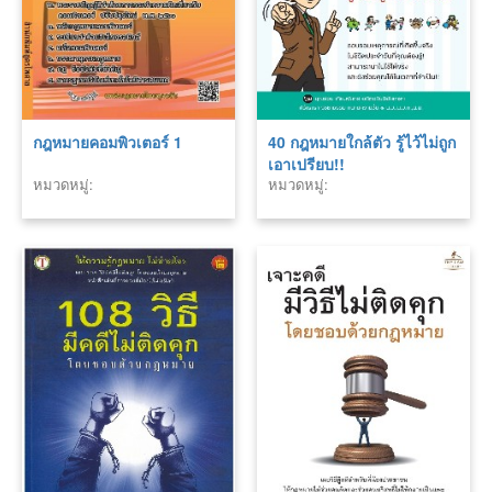
กฎหมายคอมพิวเตอร์ 1
40 กฎหมายใกล้ตัว รู้ไว้ไม่ถูก
เอาเปรียบ!!
หมวดหมู่:
หมวดหมู่: