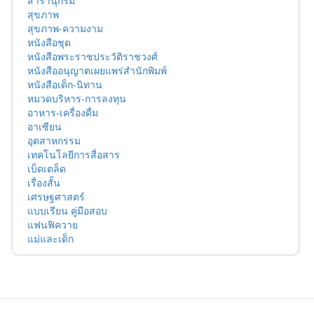
สุขภาพ
สุขภาพ-ความงาม
หนังสือชุด
หนังสือพระราชประวัติราชวงศ์
หนังสืออนุญาตเผยแพร่สำนักพิมพ์
หนังสือเด็ก-นิทาน
หมวดบริหาร-การลงทุน
อาหาร-เครื่องดื่ม
อาเซียน
อุตสาหกรรม
เทคโนโลยีการสื่อสาร
เบ็ดเตล็ด
เรื่องสั้น
เศรษฐศาสตร์
แบบเรียน คู่มือสอบ
แฟนฟิควาย
แม่และเด็ก