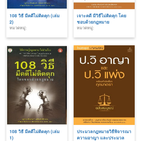
108 วิธี มีคดีไม่ติดคุก (เล่ม
เจาะคดี มีวิธีไม่ติดคุก โดย
2)
ชอบด้วยกฎหมาย
หมวดหมู่:
หมวดหมู่:
108 วิธี มีคดีไม่ติดคุก (เล่ม
ประมวลกฎหมายวิธีพิจารณา
1)
ความอาญา และประมวล